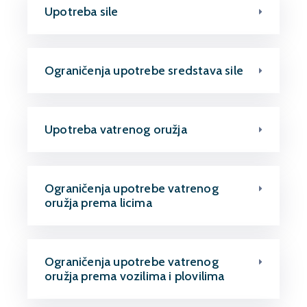
Upotreba sile
Ograničenja upotrebe sredstava sile
Upotreba vatrenog oružja
Ograničenja upotrebe vatrenog
oružja prema licima
Ograničenja upotrebe vatrenog
oružja prema vozilima i plovilima