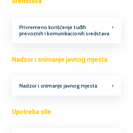
sredstava
Privremeno korišćenje tuđih
prevoznih i komunikacionih sredstava
Nadzor i snimanje javnog mjesta
Nadzor i snimanje javnog mjesta
Upotreba sile