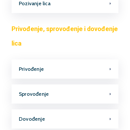
Pozivanje lica
Privođenje, sprovođenje i dovođenje
lica
Privođenje
Sprovođenje
Dovođenje