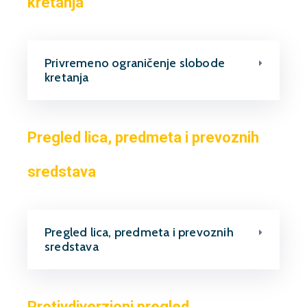
kretanja
Privremeno ograničenje slobode
kretanja
Pregled lica, predmeta i prevoznih
sredstava
Pregled lica, predmeta i prevoznih
sredstava
Protivdiverzioni pregled