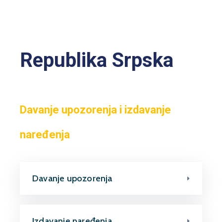
Jezici
Republika Srpska
Davanje upozorenja i izdavanje
naređenja
Davanje upozorenja
Izdavanje naređenja