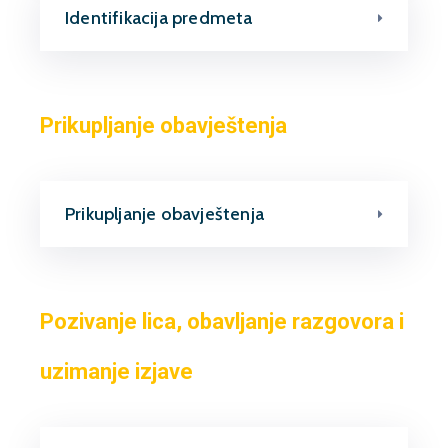
Identifikacija predmeta
Prikupljanje obavještenja
Prikupljanje obavještenja
Pozivanje lica, obavljanje razgovora i
uzimanje izjave