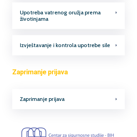
Upotreba vatrenog oružja prema
životinjama
Izvještavanje i kontrola upotrebe sile
Zaprimanje prijava
Zaprimanje prijava