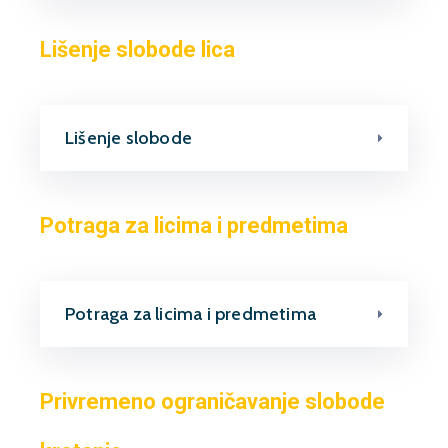
Lišenje slobode lica
Lišenje slobode
Potraga za licima i predmetima
Potraga za licima i predmetima
Privremeno ograničavanje slobode