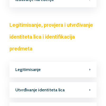
Legitimisanje, provjera i utvrđivanje
identiteta lica i identifikacija
predmeta
Legitimisanje
Utvrđivanje identiteta lica