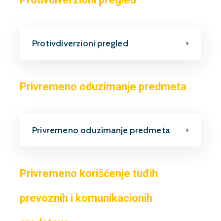
Protivdiverzioni pregled
Privremeno oduzimanje predmeta
Privremeno oduzimanje predmeta
Privremeno korišćenje tuđih
prevoznih i komunikacionih