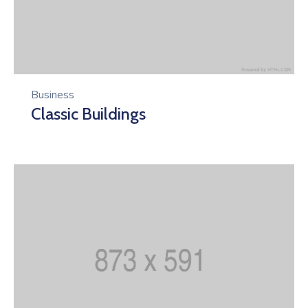
Business
Classic Buildings