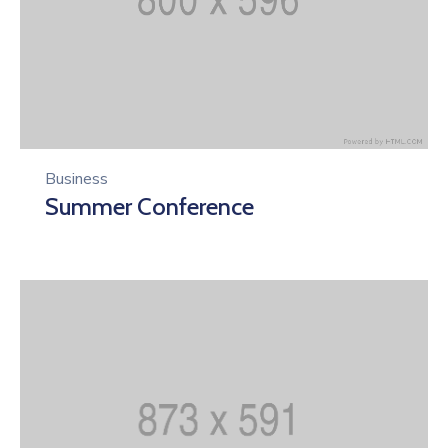
Business
Summer Conference