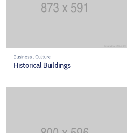
Business
,
Culture
Historical Buildings