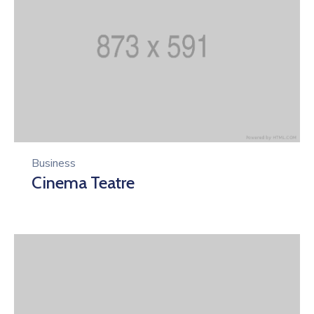
Business
Cinema Teatre