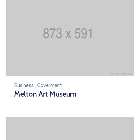
Business
,
Goverment
Melton Art Museum