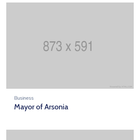
Business
Mayor of Arsonia