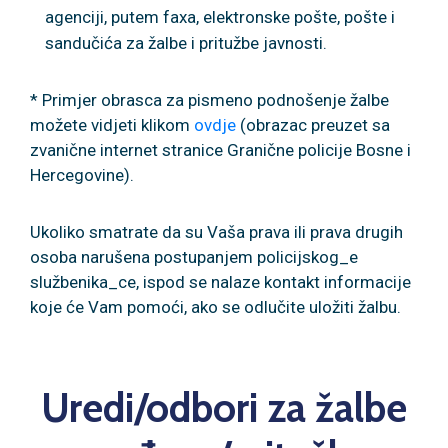
agenciji, putem faxa, elektronske pošte, pošte i
sandučića za žalbe i pritužbe javnosti.
* Primjer obrasca za pismeno podnošenje žalbe
možete vidjeti klikom
ovdje
(obrazac preuzet sa
zvanične internet stranice Granične policije Bosne i
Hercegovine).
Ukoliko smatrate da su Vaša prava ili prava drugih
osoba narušena postupanjem policijskog_e
službenika_ce, ispod se nalaze kontakt informacije
koje će Vam pomoći, ako se odlučite uložiti žalbu.
Uredi/odbori za žalbe